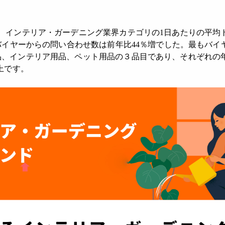
、インテリア・ガーデニング業界カテゴリの1日あたりの平均
のバイヤーからの問い合わせ数は前年比44％増でした。最もバ
品、インテリア用品、ペット用品の３品目であり、それぞれの
上です。