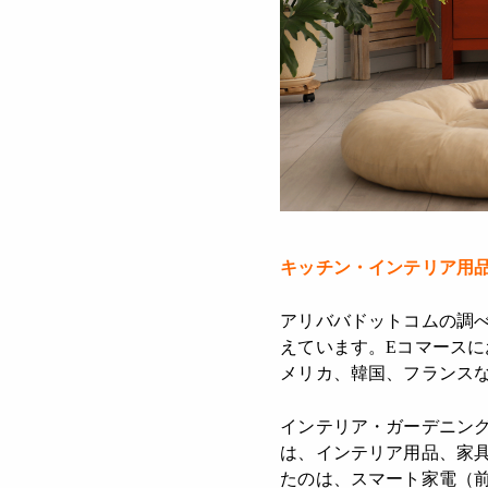
キッチン・インテリア用
アリババドットコムの調べ
えています。Eコマースに
メリカ、韓国、フランス
インテリア・ガーデニング
は、インテリア用品、家
たのは、スマート家電（前年