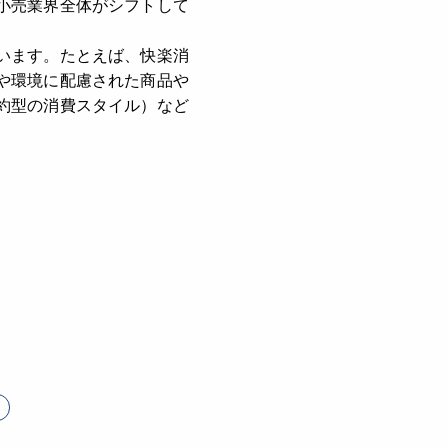
小売業界全体がシフトして
います。たとえば、快楽消
や環境に配慮された商品や
約型の消費スタイル）など