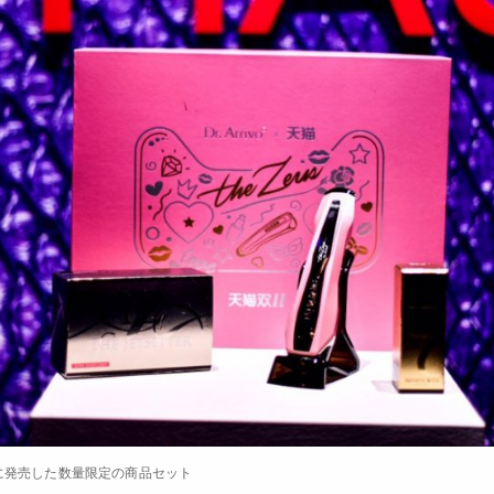
めに発売した数量限定の商品セット