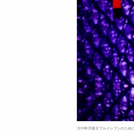
2019年天猫ダブルイレブンのた