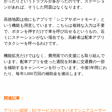
かったりというトラブルが多かったのです。ステーショ
ンがあれば、そうした問題はなくなります。
高徳地図は他にもアプリで「シニアサポートモード」と
いう機能も用意しています。こちらは複雑な入力は不要
で、ボタンを押すだけで車を呼び出せるというもの。近
くにステーションがない場合でも、高齢者は配車アプリ
でタクシーを呼べるわけです。
機能拡充だけではなく、費用面での支援にも取り組んで
います。配車アプリを使った通院を対象に交通費の一部
を補助するキャンペーンを行っています。今後5年間にわ
たり、毎年1,000万回の補助金を拠出します。
関連記事：
アリババ総研：ECサービスのタオバオでシニアユーザー