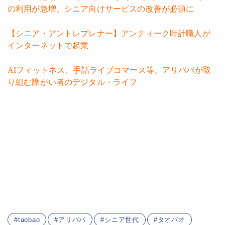
の利用が急増、シニア向けサービスの改善が必須に
【シニア・アントレプレナー】アンティーク時計職人が
インターネットで起業
AIフィットネス、手話ライブコマース等、アリババが取
り組む障がい者のデジタル・ライフ
taobao
アリババ
シニア世代
タオバオ