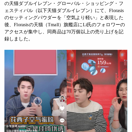
の天猫ダブルイレブン・グローバル・ショッピング・フ
ェスティバル（以下天猫ダブルイレブン）にて、Florasis
のセッティングパウダーを「空気より軽い」と表現した
後、Florasisの天猫（Tmall）旗艦店にLi氏のフォロワーの
アクセスが集中し、同商品は70万個以上の売り上げを記
録しました。