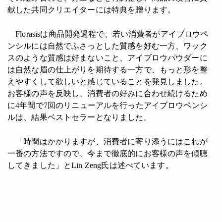
献した共同クリエイターには特典を贈ります。
Florasisは商品開発過程で、若い消費者がアイブロウペ
ンシルには自然でふさっとした質感を好む一方、ワック
スのような質感は好まないこと、アイブロウパウダーに
は自然な眉の仕上がりを期待する一方で、もっと形を整
えやすくして欲しいと感じていることを発見しました。
お客様の声を反映し、消費者の好みに合わせ続けるため
に4年間で7回のリニューアルを行ったアイブロウペンシ
ルは、結果ベストセラーとなりました。
「時間はかかりますが、消費者に寄り添うにはこれが
一番の方法ですので、今まで徹底的にお客様の声を傾聴
してきました」とLin Zeng氏は述べています。