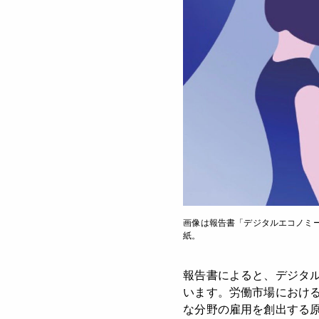
画像は報告書「デジタルエコノミー
紙。
報告書によると、デジタル
います。労働市場におけ
な分野の雇用を創出する