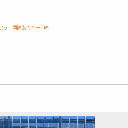
う 国際女性デー2022