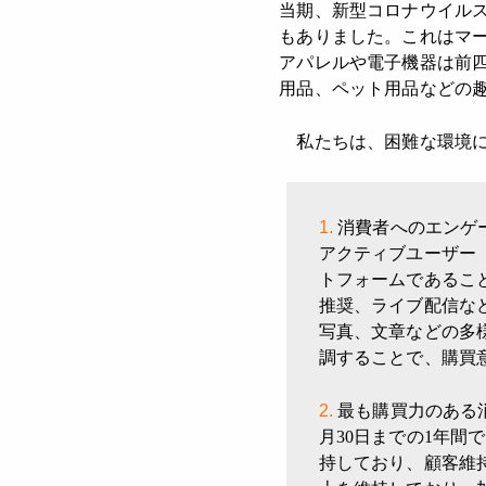
当期、新型コロナウイル
もありました。これはマ
アパレルや電子機器は前
用品、ペット用品などの
私たちは、困難な環境に
消費者へのエンゲ
アクティブユーザー（
トフォームであるこ
推奨、ライブ配信な
写真、文章などの多
調することで、購買
最も購買力のある
月30日までの1年間で
持しており、顧客維持