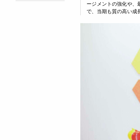
ージメントの強化や、
で、当期も質の高い成長