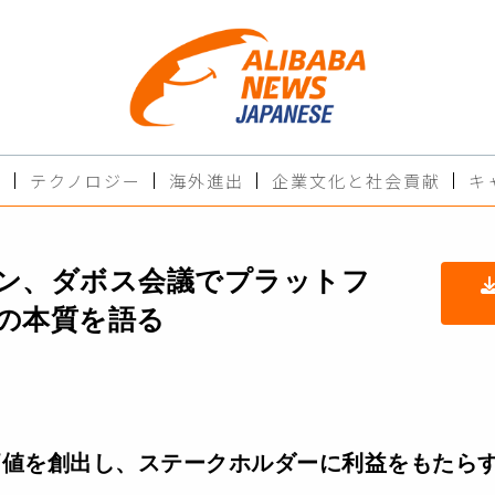
ド
テクノロジー
海外進出
企業文化と社会貢献
キ
ン、ダボス会議でプラットフ
の本質を語る
価値を創出し、ステークホルダーに利益をもたら