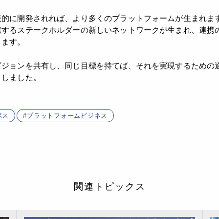
続的に開発されれば、より多くのプラットフォームが生まれま
携するステークホルダーの新しいネットワークが生まれ、連携
ります。
ビジョンを共有し、同じ目標を持てば、それを実現するための
トしました。
ボス
プラットフォームビジネス
関連トピックス