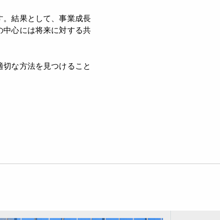
す。結果として、事業成長
の中心には将来に対する共
適切な方法を見つけること