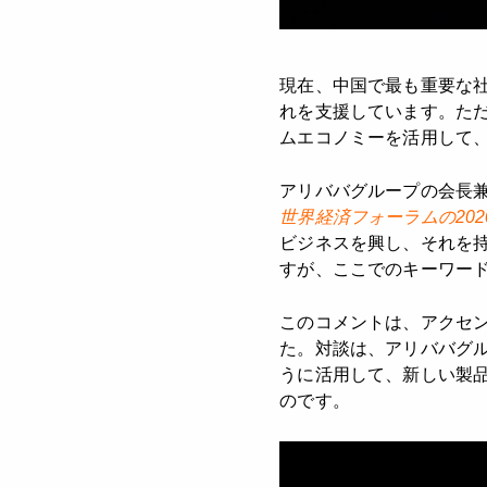
現在、中国で最も重要な
れを支援しています。た
ムエコノミーを活用して
アリババグループの会長兼C
世界経済フォーラムの20
ビジネスを興し、それを
すが、ここでのキーワー
このコメントは、アクセン
た。対談は、アリババグ
うに活用して、新しい製
のです。