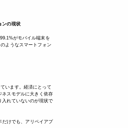
ョンの現状
99.1%がモバイル端末を
。このようなスマートフォン
献しています。経済にとって
ジネスモデルに大きく依存
り入れていないのが現状で
年だけでも、アリペイアプ