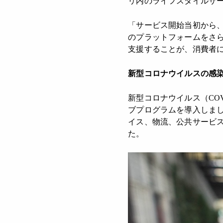
リ内のライフスタイルサー
「サービス開始当初から
のプラットフォームをさ
支援することが、消費者
新型コロナウイルスの感
新型コロナウイルス（CO
ブプログラムを導入しまし
イス、物流、公共サービス
た。