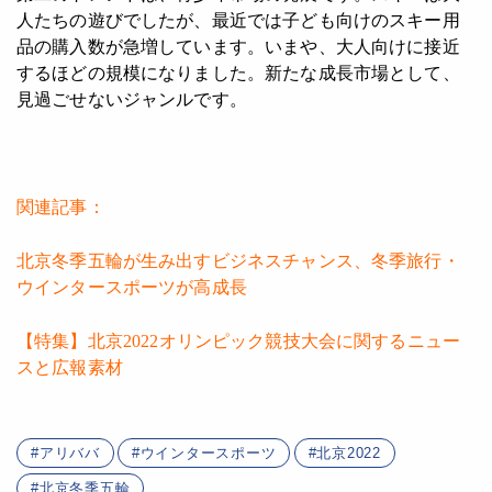
人たちの遊びでしたが、最近では子ども向けのスキー用
品の購入数が急増しています。いまや、大人向けに接近
するほどの規模になりました。新たな成長市場として、
見過ごせないジャンルです。
関連記事：
北京冬季五輪が生み出すビジネスチャンス、冬季旅行・
ウインタースポーツが高成長
【特集】北京2022オリンピック競技大会に関するニュー
スと広報素材
アリババ
ウインタースポーツ
北京2022
北京冬季五輪