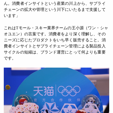
ん。消費者インサイトという産業の川上から、サプライ
チェーンの拡大や管理という川下にいたるまで支援して
います」
これはTモール・スキー業界チームの王小源（ワン・シャ
オユエン）の言葉です。消費者をより深く理解し、その
ニーズに応じたプロダクトをいち早く販売すること。消
費者インサイトとサプライチェーン管理による製品投入
サイクルの短縮は、ブランド運営にとって何よりも重要
です。