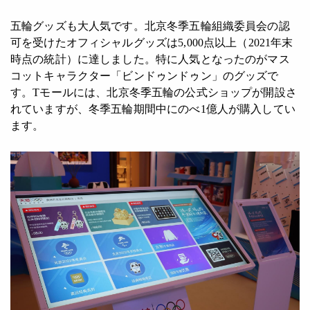
五輪グッズも大人気です。北京冬季五輪組織委員会の認
可を受けたオフィシャルグッズは5,000点以上（2021年末
時点の統計）に達しました。特に人気となったのがマス
コットキャラクター「ビンドゥンドゥン」のグッズで
す。Tモールには、北京冬季五輪の公式ショップが開設さ
れていますが、冬季五輪期間中にのべ1億人が購入してい
ます。