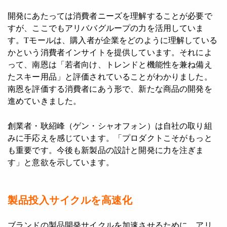
開発にあたっては消費者ニーズを理解することが必要で
すが、ここでもアリババグループの力を活用していま
す。Tモールは、購入者が企業をどのように理解している
かという消費者インサイトを提供しています。それによ
って、南恩は「若者向け、トレンドと機能性を兼ね備え
たスキー用品」と評価されていることがわかりました。
南恩を評価する消費者にあう形で、新たな商品の開発を
進めていきました。
創業者・耿紹峰（ゲン・シャオフォン）は自社の取り組
みに手応えを感じています。「プロダクトこそがもっと
も重要です。今後も新製品の設計と開発に力を注ぎま
す」と意欲を示しています。
製品投入サイクルを高速化
ブランドの製品開発サイクルを加速させるために、アリ