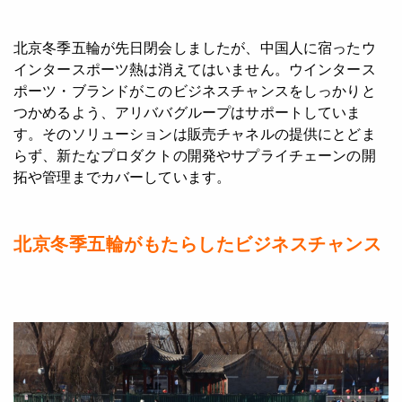
北京冬季五輪が先日閉会しましたが、中国人に宿ったウ
インタースポーツ熱は消えてはいません。ウインタース
ポーツ・ブランドがこのビジネスチャンスをしっかりと
つかめるよう、アリババグループはサポートしていま
す。そのソリューションは販売チャネルの提供にとどま
らず、新たなプロダクトの開発やサプライチェーンの開
拓や管理までカバーしています。
北京冬季五輪がもたらしたビジネスチャンス