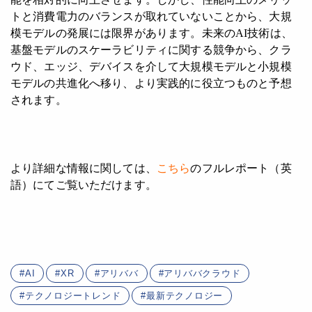
トと消費電力のバランスが取れていないことから、大規
模モデルの発展には限界があります。未来のAI技術は、
基盤モデルのスケーラビリティに関する競争から、クラ
ウド、エッジ、デバイスを介して大規模モデルと小規模
モデルの共進化へ移り、より実践的に役立つものと予想
されます。
より詳細な情報に関しては、
こちら
のフルレポート（英
語）にてご覧いただけます。
AI
XR
アリババ
アリババクラウド
テクノロジートレンド
最新テクノロジー