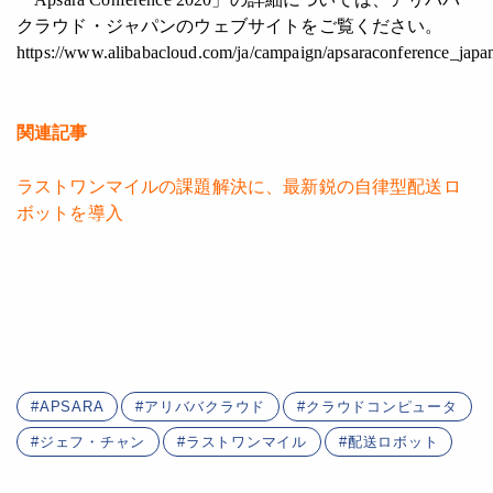
クラウド・ジャパンのウェブサイトをご覧ください。
https://www.alibabacloud.com/ja/campaign/apsaraconference_jap
関連記事
ラストワンマイルの課題解決に、最新鋭の自律型配送ロ
ボットを導入
APSARA
アリババクラウド
クラウドコンピュータ
ジェフ・チャン
ラストワンマイル
配送ロボット