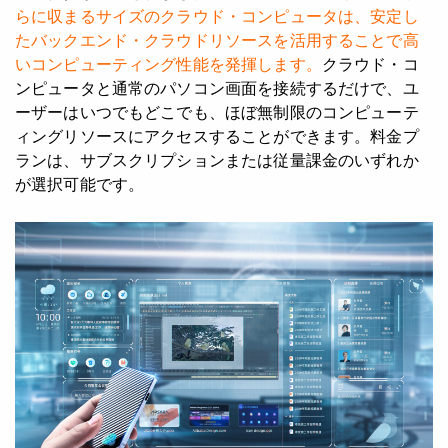
らに収まるサイズのクラウド・コンピュータは、安定し
たバックエンド・クラウドリソースを活用することで高
いコンピューティング性能を発揮します。
クラウド・コ
ンピュータと通常のパソコン画面を接続するだけで、ユ
ーザーはいつでもどこでも、ほぼ無制限のコンピューテ
ィングリソースにアクセスすることができます。料金プ
ランは、サブスクリプションまたは従量課金のいずれか
が選択可能です。