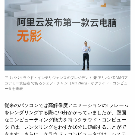
アリババクラウド・インテリジェンスのプレジデント 兼 アリババDAMOア
カデミー責任者 であるジェフ・チャン（Jeff Zhang）がクライド・コンピュ
ータを発表
従来のパソコンでは高解像度アニメーションの1フレーム
をレンダリングする際に90分かかっていましたが、堅固
なコンピューティング能力を持つクラウド・コンピュー
タでは、レンダリングをわずか10分に短縮することがで
きます。さらに、クラウド・コンピュータでは、システ