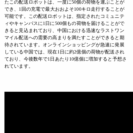
たこの配送ロボットは、一度に50個の荷物を運ぶことが
でき、1回の充電で最大おおよそ100キロ走行することが
可能です。この配送ロボットは、指定されたコミュニテ
ィやキャンパスに1日に500個もの荷物を届けることがで
きると見込まれており、中国における迅速なラストワン
マイル配送への需要の高まりを満たすことができると期
待されています。オンラインショッピングが急速に発展
している中国では、現在1日に約2億個の荷物が配送され
ており、今後数年で1日あたり10億個に増加すると予想さ
れています。