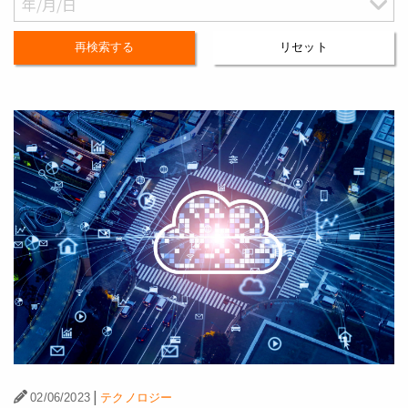
再検索する
リセット
|
02/06/2023
テクノロジー