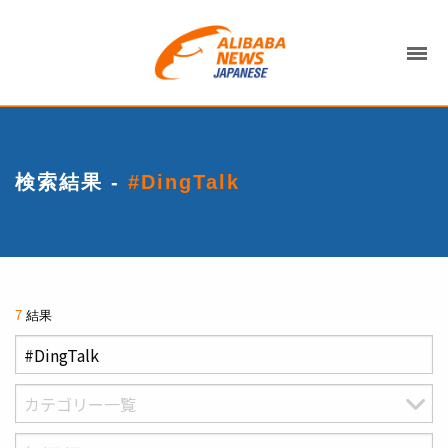
検索結果 -
#DingTalk
7
結果