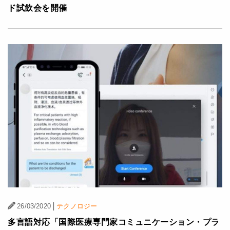
ド試飲会を開催
|
26/03/2020
テクノロジー
多言語対応「国際医療専門家コミュニケーション・プラ