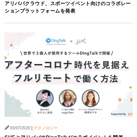
アリババクラウド、スポーツイベント向けのコラボレー
ションプラットフォームを発表
|
03/07/2020
テクノロジー