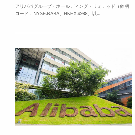
アリババグループ・ホールディング・リミテッド（銘柄
コード：NYSE:BABA、HKEX:9988、以...