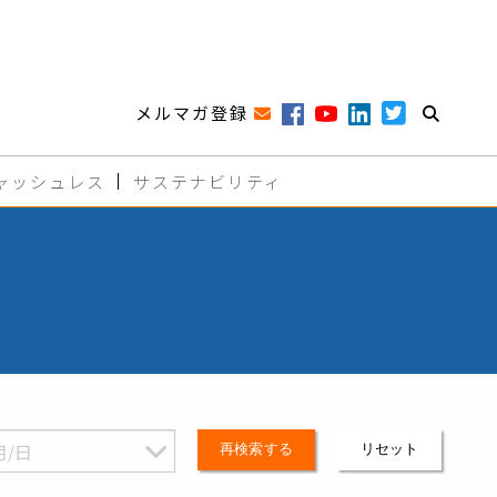
メルマガ登録
ャッシュレス
サステナビリティ
再検索する
リセット