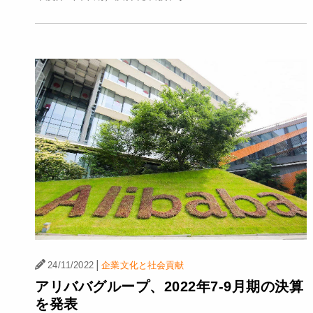
|
24/11/2022
企業文化と社会貢献
アリババグループ、2022年7-9月期の決算
を発表