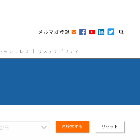
メルマガ登録
ャッシュレス
サステナビリティ
再検索する
リセット