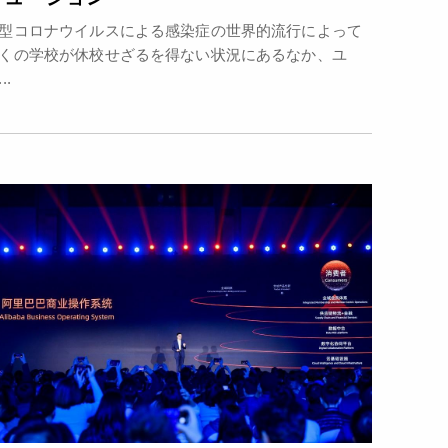
型コロナウイルスによる感染症の世界的流行によって
くの学校が休校せざるを得ない状況にあるなか、ユ
..