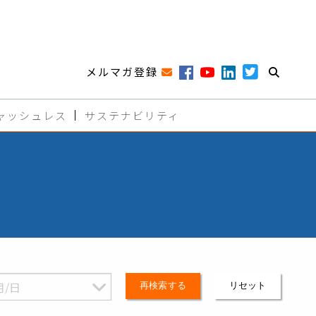
メルマガ登録
ャッシュレス
サステナビリティ
再検索する
リセット