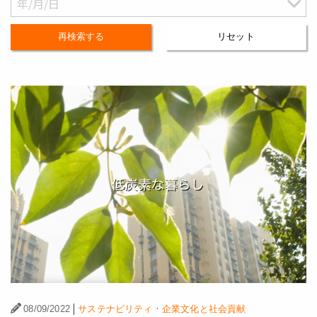
再検索する
リセット
|
·
08/09/2022
サステナビリティ
企業文化と社会貢献