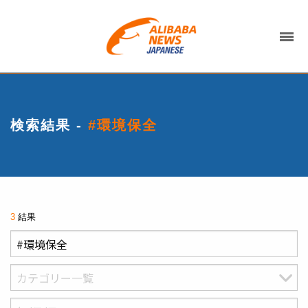
検索結果 -
#環境保全
3
結果