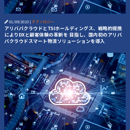
01/09/2023
|
テクノロジー
アリババクラウドとTSIホールディングス、戦略的提携
によりDXと顧客体験の革新を 目指し、国内初のアリバ
バクラウドスマート物流ソリューションを導入