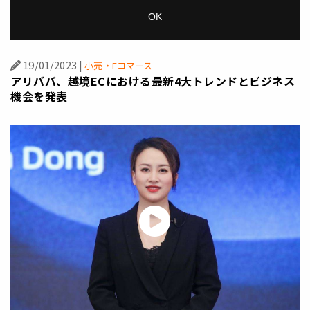
OK
19/01/2023
|
小売・Eコマース
アリババ、越境ECにおける最新4大トレンドとビジネス
機会を発表