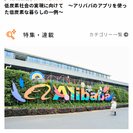
低炭素社会の実現に向けて 〜アリババのアプリを使っ
た低炭素な暮らしの一例〜
特集・連載
カテゴリー一覧