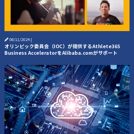
08/11/2024
|
オリンピック委員会（IOC）が提供するAthlete365
Business AcceleratorをAlibaba.comがサポート