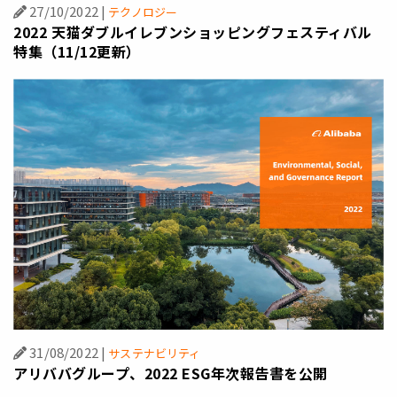
27/10/2022
|
テクノロジー
2022 天猫ダブルイレブンショッピングフェスティバル
特集（11/12更新）
31/08/2022
|
サステナビリティ
アリババグループ、2022 ESG年次報告書を公開