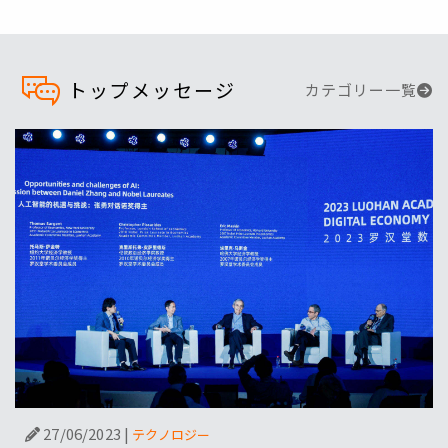
トップメッセージ
カテゴリー一覧
27/06/2023
|
テクノロジー