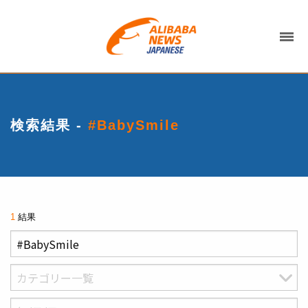
検索結果 -
#BabySmile
1
結果