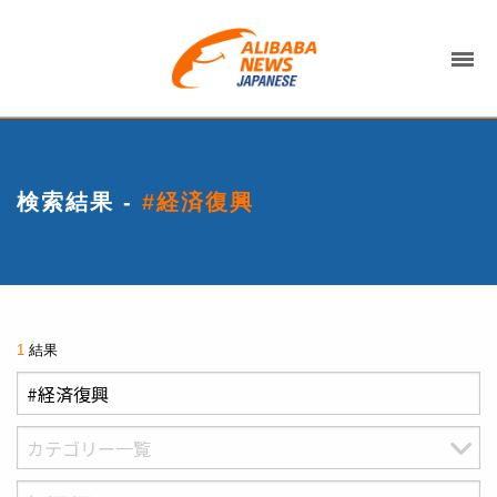
検索結果 -
#経済復興
1
結果