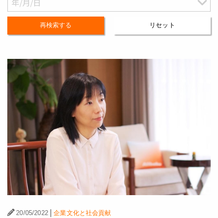
再検索する
リセット
|
20/05/2022
企業文化と社会貢献