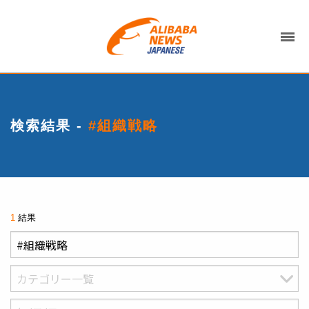
検索結果 -
#組織戦略
1
結果