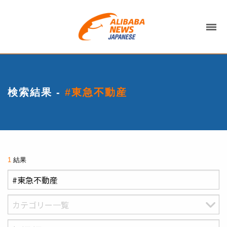
検索結果 -
#東急不動産
1
結果