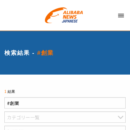
検索結果 -
#創業
1
結果