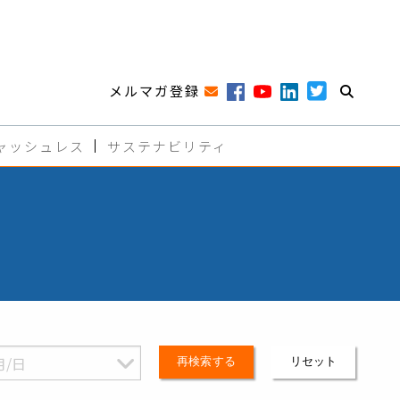
メルマガ登録
ャッシュレス
サステナビリティ
再検索する
リセット