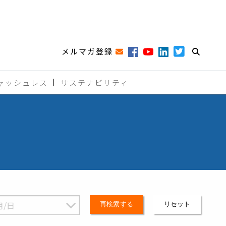
メルマガ登録
ャッシュレス
サステナビリティ
再検索する
リセット