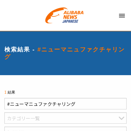
検索結果 -
#ニューマニュファクチャリン
グ
1
結果