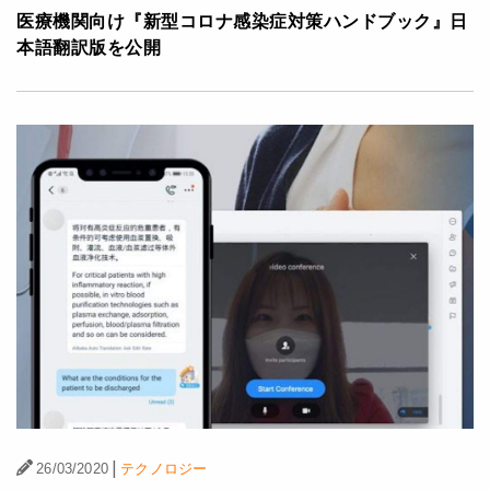
医療機関向け『新型コロナ感染症対策ハンドブック』日
本語翻訳版を公開
|
26/03/2020
テクノロジー