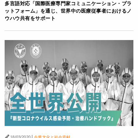
多言語対応「国際医療専門家コミュニケーション・プラ
ットフォーム」を通じ、世界中の医療従事者におけるノ
ウハウ共有をサポート
|
18/03/2020
企業文化と社会貢献