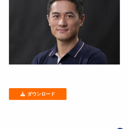
ダウンロード