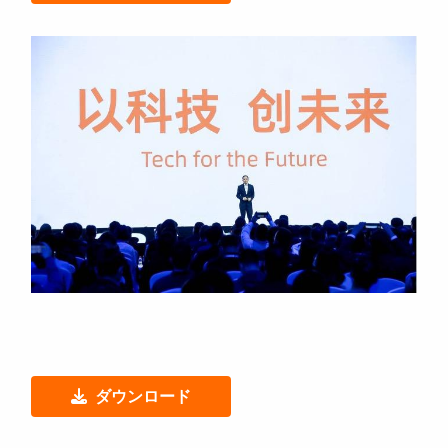
ダウンロード