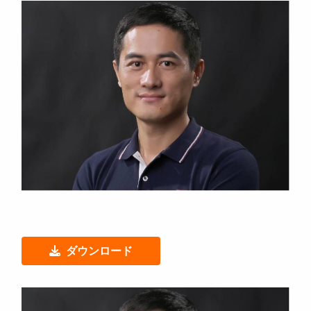
ダウンロード