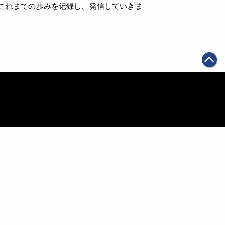
、我々のこれまでの歩みを记録し、発信していきま