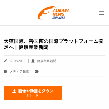
天猫国際、善玉菌の国際プラットフォーム発
足へ | 健康産業新聞
|
17/08/2022
健康産業新聞
|
メディア報道
画像や動画をダウン
ロード